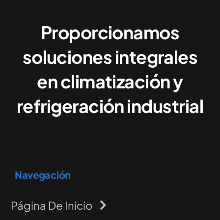
Proporcionamos
soluciones integrales
en climatización y
refrigeración industrial
Navegación
Página De Inicio