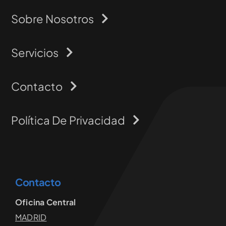
Sobre Nosotros
Servicios
Contacto
Política De Privacidad
Contacto
Oficina Central
MADRID