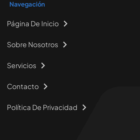
Navegación
Página De Inicio
Sobre Nosotros
Servicios
Contacto
Política De Privacidad