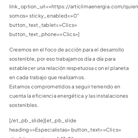
link_option_url=»https://articlimaenergia.com/quie
somos» sticky_enabled=»0″
button_text_tablet=»Clics»
button_text_phone=»Clics»]
Creemos en el foco de acción para el desarrollo
sostenible, por eso trabajamos día a día para
establecer una relación respetuosa con el planeta
en cada trabajo que realizamos.
Estamos comprometidos a seguir teniendo en
cuenta la eficiencia energética y las instalaciones
sostenibles.
[/et_pb_slide][et_pb_slide
heading=»Especialistas» button_text=»Clics»