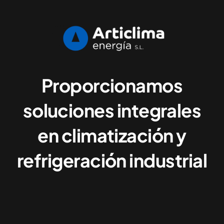
Proporcionamos
soluciones integrales
en climatización y
refrigeración industrial