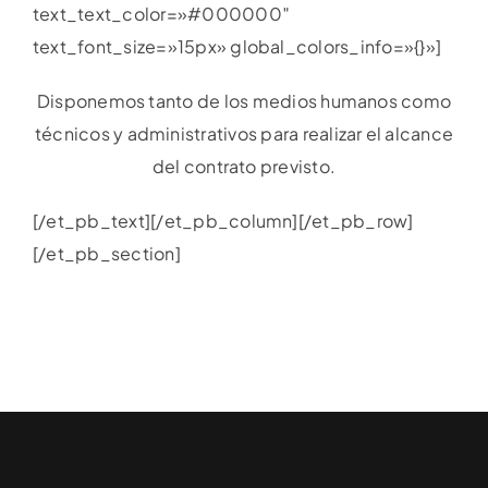
text_text_color=»#000000″
text_font_size=»15px» global_colors_info=»{}»]
Disponemos tanto de los medios humanos como
técnicos y administrativos para realizar el alcance
del contrato previsto.
[/et_pb_text][/et_pb_column][/et_pb_row]
[/et_pb_section]