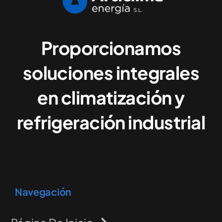
Proporcionamos
soluciones integrales
en climatización y
refrigeración industrial
Navegación