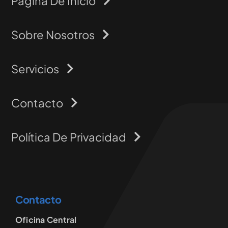
Página De Inicio
Sobre Nosotros
Servicios
Contacto
Política De Privacidad
Contacto
Oficina Central